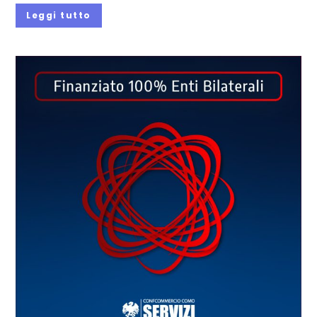
Leggi tutto