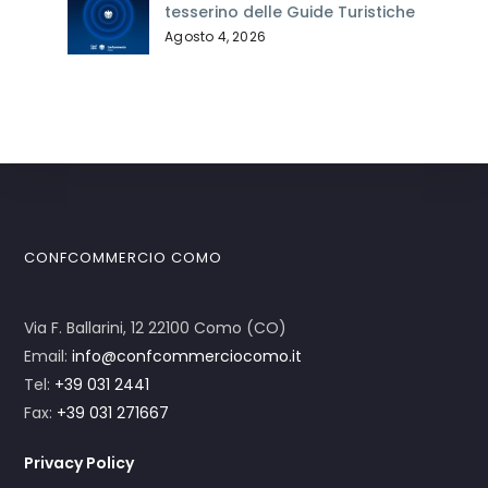
tesserino delle Guide Turistiche
Agosto 4, 2026
CONFCOMMERCIO COMO
Via F. Ballarini, 12 22100 Como (CO)
Email:
info@confcommerciocomo.it
Tel:
+39 031 2441
Fax:
+39 031 271667
Privacy Policy