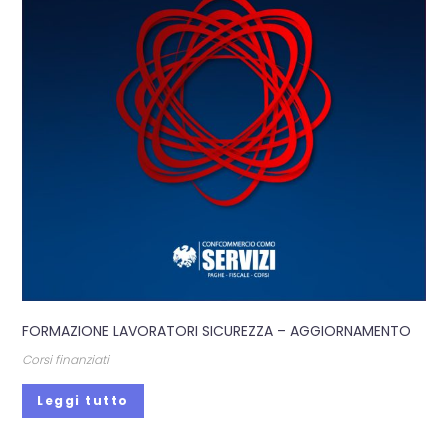
FORMAZIONE LAVORATORI SICUREZZA – AGGIORNAMENTO
Corsi finanziati
Leggi tutto