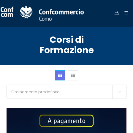
Corsi di
Formazione
Ordinamento predefinito