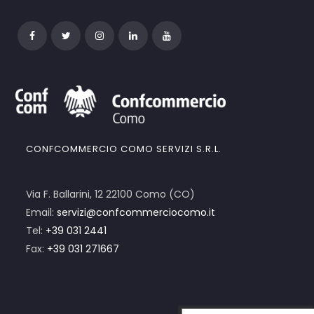
CONFCOMMERCIO COMO SERVIZI S.R.L.
Via F. Ballarini, 12 22100 Como (CO)
Email:
servizi@confcommerciocomo.it
Tel:
+39 031 2441
Fax:
+39 031 271667