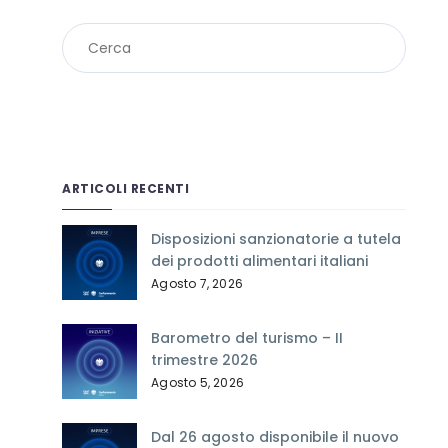
ARTICOLI RECENTI
Disposizioni sanzionatorie a tutela
dei prodotti alimentari italiani
Agosto 7, 2026
Barometro del turismo – II
trimestre 2026
Agosto 5, 2026
Dal 26 agosto disponibile il nuovo