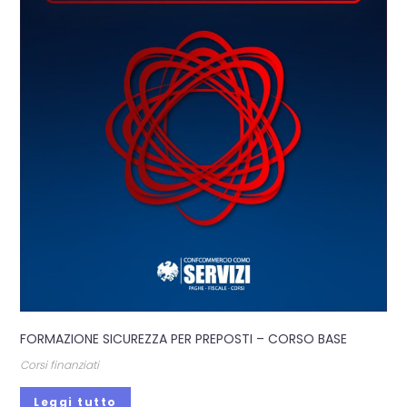
FORMAZIONE SICUREZZA PER PREPOSTI – CORSO BASE
Corsi finanziati
Leggi tutto