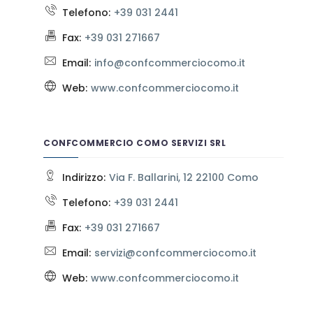
Telefono:
+39 031 2441
Fax:
+39 031 271667
Email:
info@confcommerciocomo.it
Web:
www.confcommerciocomo.it
CONFCOMMERCIO COMO SERVIZI SRL
Indirizzo:
Via F. Ballarini, 12 22100 Como
Telefono:
+39 031 2441
Fax:
+39 031 271667
Email:
servizi@confcommerciocomo.it
Web:
www.confcommerciocomo.it