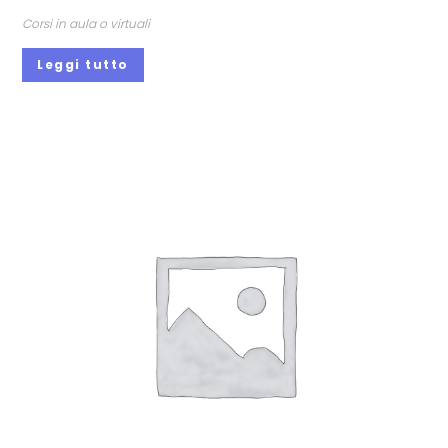
Corsi in aula o virtuali
Leggi tutto