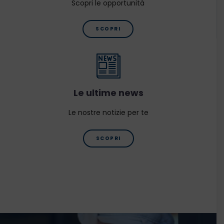
Scopri le opportunità
SCOPRI
Le ultime news
Le nostre notizie per te
SCOPRI