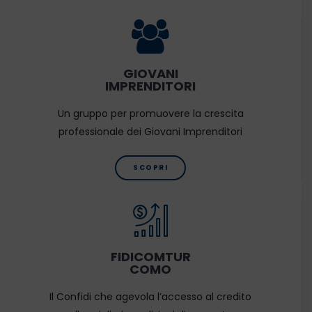
GIOVANI
IMPRENDITORI
Un gruppo per promuovere la crescita
professionale dei Giovani Imprenditori
SCOPRI
FIDICOMTUR
COMO
Il Confidi che agevola l’accesso al credito