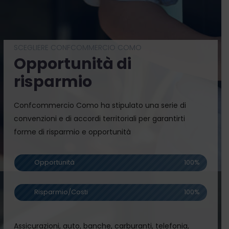
SCEGLIERE CONFCOMMERCIO COMO
Opportunità di
risparmio
Confcommercio Como ha stipulato una serie di
convenzioni e di accordi territoriali per garantirti
forme di risparmio e opportunità
Opportunità
100
%
Risparmio/Costi
100
%
Assicurazioni, auto, banche, carburanti, telefonia,