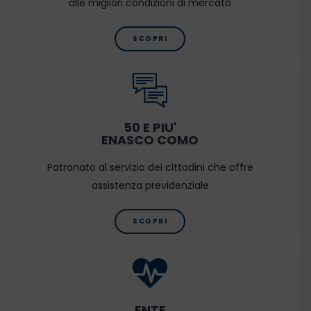
alle migliori condizioni di mercato
SCOPRI
50 E PIU'
ENASCO COMO
Patronato al servizio dei cittadini che offre
assistenza previdenziale
SCOPRI
ENTE