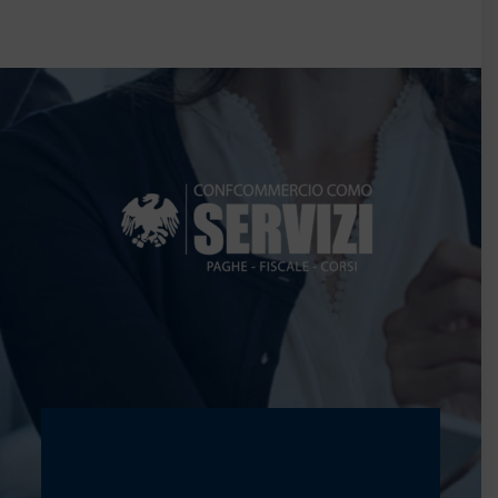
Sicurezza sul lavoro