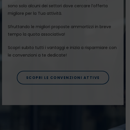
sono solo alcuni dei settori dove cercare l’offerta
migliore per la Tua attività.
Sfruttando le migliori proposte ammortizzi in breve
tempo la quota associativa!
Scopri subito tutti i vantaggi e inizia a risparmiare con
le convenzioni a te dedicate!
SCOPRI LE CONVENZIONI ATTIVE