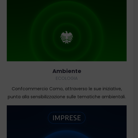
SCOPRI
Ambiente
ECOLOGIA
Confcommercio Como, attraverso le sue iniziative,
punta alla sensibilizzazione sulle tematiche ambientali.