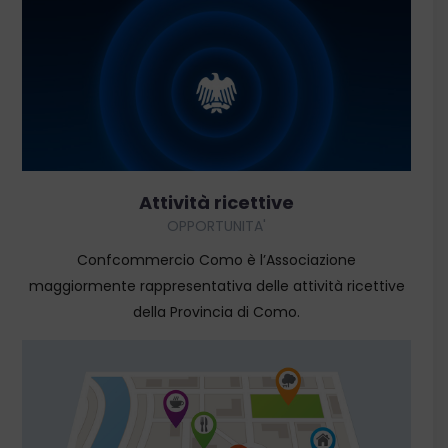
SCOPRI
Attività ricettive
OPPORTUNITA'
Confcommercio Como è l’Associazione
maggiormente rappresentativa delle attività ricettive
della Provincia di Como.