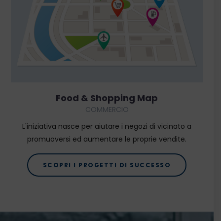
SCOPRI
Food & Shopping Map
COMMERCIO
L'iniziativa nasce per aiutare i negozi di vicinato a
promuoversi ed aumentare le proprie vendite.
SCOPRI I PROGETTI DI SUCCESSO