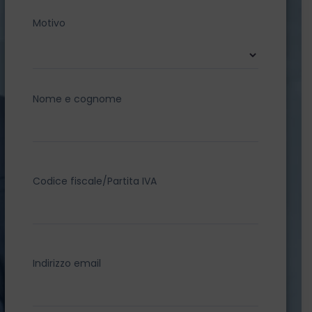
Motivo
Nome e cognome
Codice fiscale/Partita IVA
Indirizzo email