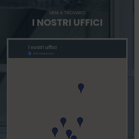
VIENI A TROVARCI
I NOSTRI UFFICI