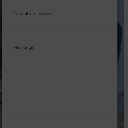
Recapito telefonico
Messaggio