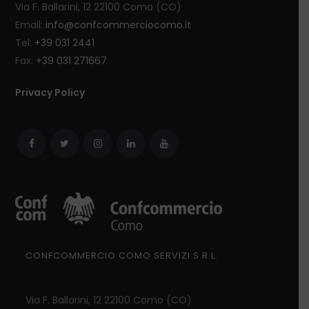
Via F. Ballarini, 12 22100 Como (CO)
Email:
info@confcommerciocomo.it
Tel:
+39 031 2441
Fax:
+39 031 271667
Privacy Policy
CONFCOMMERCIO COMO SERVIZI S.R.L.
Via F. Ballarini, 12 22100 Como (CO)