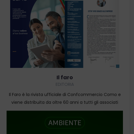
SCOPRI
Il faro
EDITORIA
Il Faro è la rivista ufficiale di Confcommercio Como e
viene distribuita da oltre 60 anni a tutti gli associati