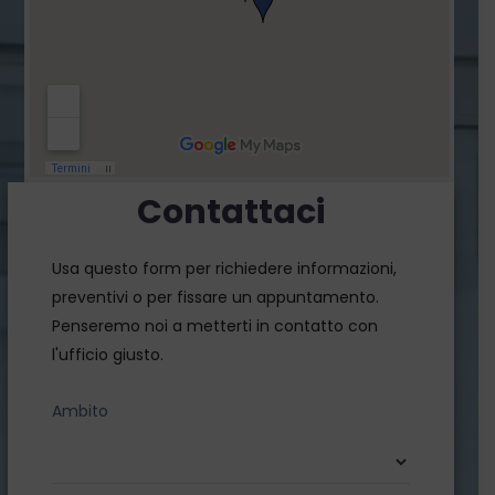
Contattaci
Usa questo form per richiedere informazioni,
preventivi o per fissare un appuntamento.
Penseremo noi a metterti in contatto con
l'ufficio giusto.
Ambito