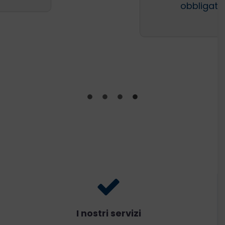
obbligatoria
I nostri servizi