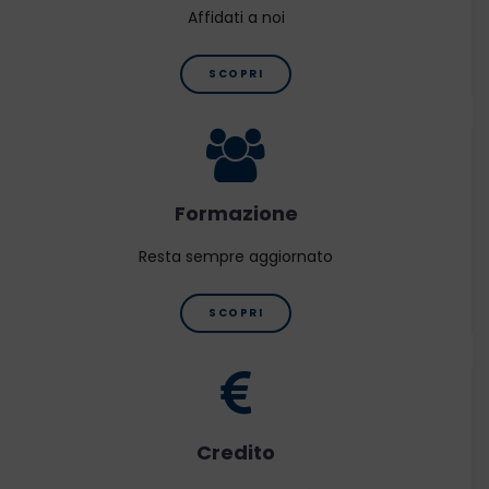
Affidati a noi
SCOPRI
Formazione
Resta sempre aggiornato
SCOPRI
Credito