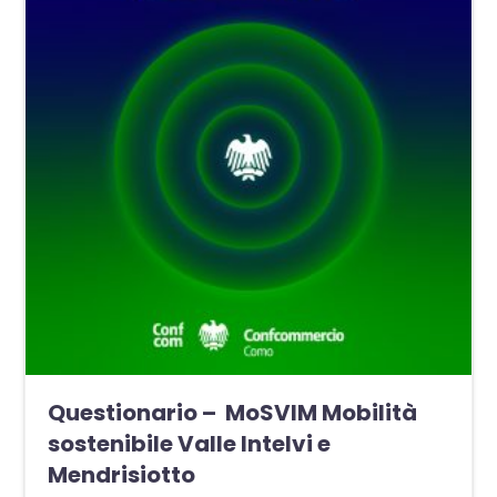
Questionario – MoSVIM Mobilità
sostenibile Valle Intelvi e
Mendrisiotto