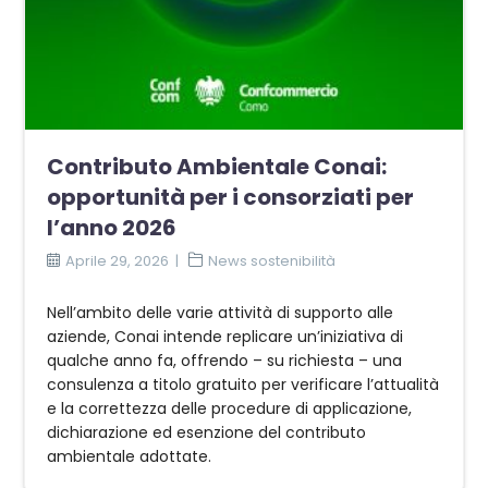
Contributo Ambientale Conai:
opportunità per i consorziati per
l’anno 2026
Aprile 29, 2026
News sostenibilità
Nell’ambito delle varie attività di supporto alle
aziende, Conai intende replicare un’iniziativa di
qualche anno fa, offrendo – su richiesta – una
consulenza a titolo gratuito per verificare l’attualità
e la correttezza delle procedure di applicazione,
dichiarazione ed esenzione del contributo
ambientale adottate.