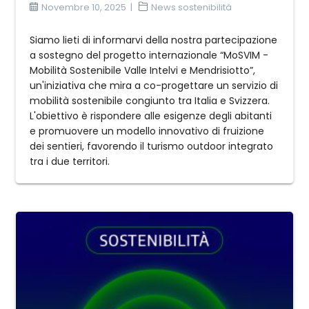
Novembre 10, 2025
News sostenibilità
Siamo lieti di informarvi della nostra partecipazione
a sostegno del progetto internazionale “MoSVIM -
Mobilità Sostenibile Valle Intelvi e Mendrisiotto”,
un'iniziativa che mira a co-progettare un servizio di
mobilità sostenibile congiunto tra Italia e Svizzera.
L'obiettivo è rispondere alle esigenze degli abitanti
e promuovere un modello innovativo di fruizione
dei sentieri, favorendo il turismo outdoor integrato
tra i due territori.