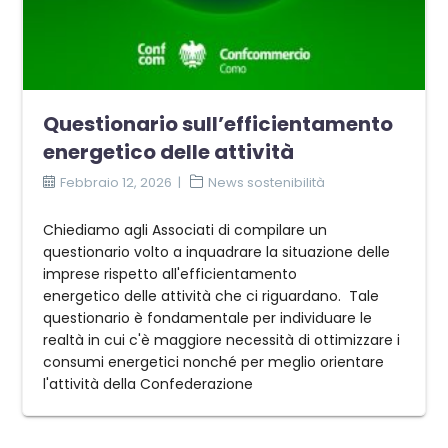
Questionario sull’efficientamento
energetico delle attività
Febbraio 12, 2026
News sostenibilità
Chiediamo agli Associati di compilare un
questionario volto a inquadrare la situazione delle
imprese rispetto all'efficientamento
energetico delle attività che ci riguardano. Tale
questionario è fondamentale per individuare le
realtà in cui c'è maggiore necessità di ottimizzare i
consumi energetici nonché per meglio orientare
l'attività della Confederazione