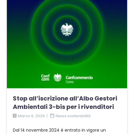
Stop all’iscrizione all’Albo Gestori
Ambientali 3-bis per i rivenditori
Marzo 6, 2026
News sostenibilità
Dal 14 novembre 2024 è entrato in vigore un