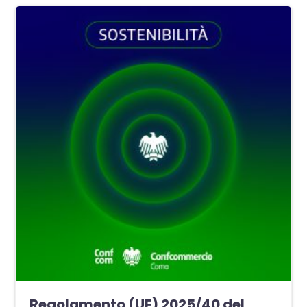
Regolamento (UE) 2025/40 del