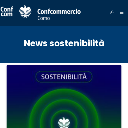
News sostenibilità