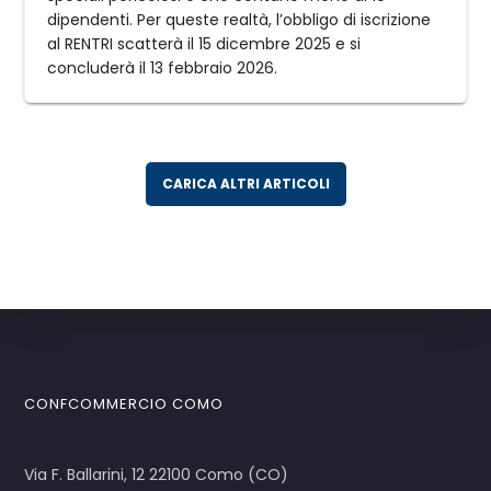
dipendenti. Per queste realtà, l’obbligo di iscrizione
al RENTRI scatterà il 15 dicembre 2025 e si
concluderà il 13 febbraio 2026.
CARICA ALTRI ARTICOLI
CONFCOMMERCIO COMO
Via F. Ballarini, 12 22100 Como (CO)