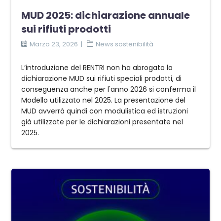
MUD 2025: dichiarazione annuale
sui rifiuti prodotti
Marzo 23, 2026
News sostenibilità
L’introduzione del RENTRI non ha abrogato la
dichiarazione MUD sui rifiuti speciali prodotti, di
conseguenza anche per l'anno 2026 si conferma il
Modello utilizzato nel 2025. La presentazione del
MUD avverrà quindi con modulistica ed istruzioni
già utilizzate per le dichiarazioni presentate nel
2025.