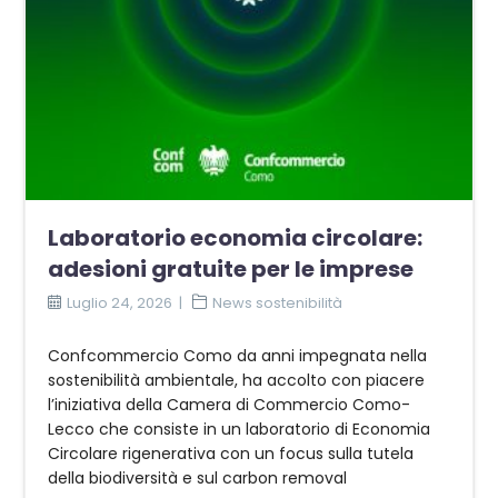
Laboratorio economia circolare:
adesioni gratuite per le imprese
Luglio 24, 2026
News sostenibilità
Confcommercio Como da anni impegnata nella
sostenibilità ambientale, ha accolto con piacere
l’iniziativa della Camera di Commercio Como-
Lecco che consiste in un laboratorio di Economia
Circolare rigenerativa con un focus sulla tutela
della biodiversità e sul carbon removal