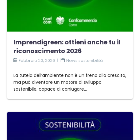
Imprendigreen: ottieni anche tu il
riconoscimento 2026
Febbraio 20, 2026
News sostenibilità
La tutela dell’ambiente non è un freno alla crescita,
ma può diventare un motore di sviluppo
sostenibile, capace di coniugare…