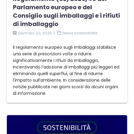
Parlamento europeo e del
Consiglio sugli imballaggi e i rifiuti
di imballaggio
Gennaio 22, 2026
News sostenibilità
Il regolamento europeo sugli imballaggi stabilisce
una serie di prescrizioni volte a ridurre
significativamente i rifiuti da imballaggio,
incentivando l’adozione di imballaggi più leggeri ed
eliminando quelli superflui, al fine di ridurne
l'impatto sull’ambiente. In considerazione delle
notizie pubblicate nei giorni scorsi da alcuni organi
di informazione