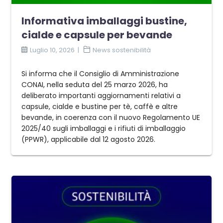
Informativa imballaggi bustine,
cialde e capsule per bevande
Luglio 10, 2026
News sostenibilità
Si informa che il Consiglio di Amministrazione
CONAI, nella seduta del 25 marzo 2026, ha
deliberato importanti aggiornamenti relativi a
capsule, cialde e bustine per tè, caffè e altre
bevande, in coerenza con il nuovo Regolamento UE
2025/40 sugli imballaggi e i rifiuti di imballaggio
(PPWR), applicabile dal 12 agosto 2026.