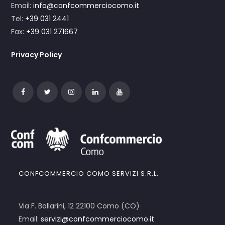
Email:
info@confcommerciocomo.it
Tel:
+39 031 2441
Fax:
+39 031 271667
Privacy Policy
CONFCOMMERCIO COMO SERVIZI S.R.L.
Via F. Ballarini, 12 22100 Como (CO)
Email:
servizi@confcommerciocomo.it