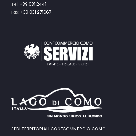
Tel:
+39 031 2441
Fax:
+39 031 271667
SEDI TERRITORIALI CONFCOMMERCIO COMO