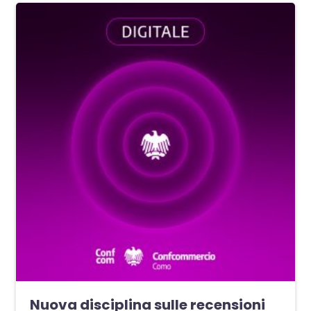
Nuova disciplina sulle recensioni