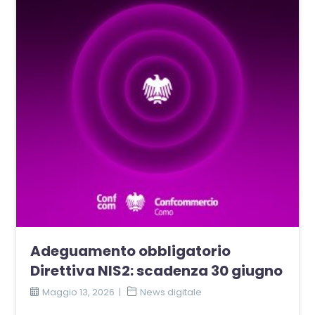
Adeguamento obbligatorio
Direttiva NIS2: scadenza 30 giugno
Maggio 13, 2026
News digitale