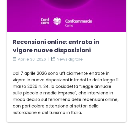
Recensioni online: entrata in
vigore nuove disposizioni
Aprile 30, 2026
News digitale
Dal 7 aprile 2026 sono ufficialmente entrate in
vigore le nuove disposizioni introdotte dalla legge 11
marzo 2026 n. 34, la cosiddetta “Legge annuale
sulle piccole e medie imprese”, che interviene in
modo deciso sul fenomeno delle recensioni online,
con particolare attenzione ai settori della
ristorazione e del turismo in Italia.