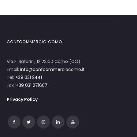
CONFCOMMERCIO COMO
Via F. Ballarini, 12 22100 Como (CO)
Email:
info@confcommerciocomo.it
Tel:
+39 031 2441
Fax:
+39 031 271667
Privacy Policy