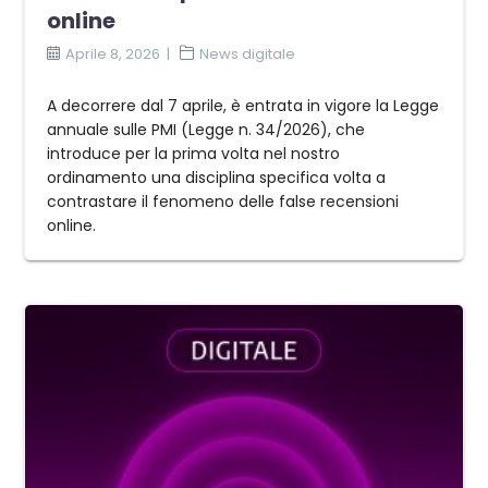
online
Aprile 8, 2026
News digitale
A decorrere dal 7 aprile, è entrata in vigore la Legge
annuale sulle PMI (Legge n. 34/2026), che
introduce per la prima volta nel nostro
ordinamento una disciplina specifica volta a
contrastare il fenomeno delle false recensioni
online.