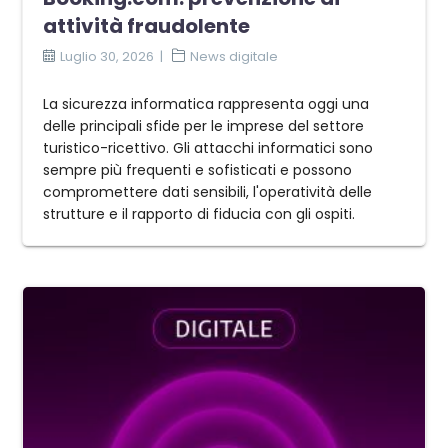
attività fraudolente
Luglio 30, 2026
News digitale
La sicurezza informatica rappresenta oggi una
delle principali sfide per le imprese del settore
turistico-ricettivo. Gli attacchi informatici sono
sempre più frequenti e sofisticati e possono
compromettere dati sensibili, l'operatività delle
strutture e il rapporto di fiducia con gli ospiti.