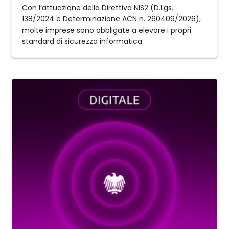
Con l’attuazione della Direttiva NIS2 (D.Lgs.
138/2024 e Determinazione ACN n. 260409/2026),
molte imprese sono obbligate a elevare i propri
standard di sicurezza informatica.