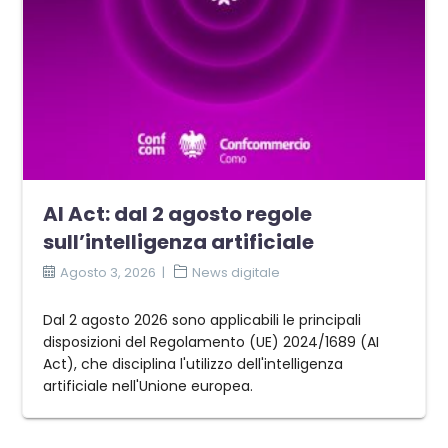
AI Act: dal 2 agosto regole
sull’intelligenza artificiale
Agosto 3, 2026
News digitale
Dal 2 agosto 2026 sono applicabili le principali
disposizioni del Regolamento (UE) 2024/1689 (AI
Act), che disciplina l'utilizzo dell'intelligenza
artificiale nell'Unione europea.