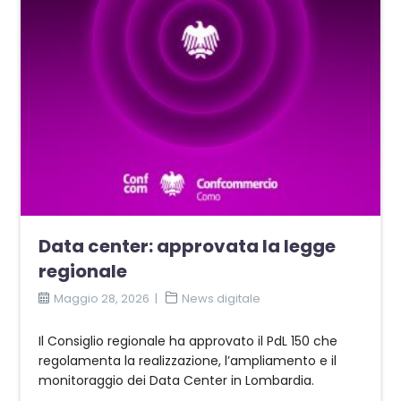
Data center: approvata la legge
regionale
Maggio 28, 2026
News digitale
Il Consiglio regionale ha approvato il PdL 150 che
regolamenta la realizzazione, l’ampliamento e il
monitoraggio dei Data Center in Lombardia.