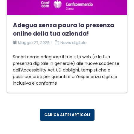
Adegua senza paura la presenza
online della tua azienda!
Maggio 27, 2025
News digitale
Scopri come adeguare il tuo sito web (e la tua
presenza digitale in generale) alle nuove scadenze
dell’Accessibility Act UE: obblighi, tempistiche e
passi concreti per garantire un’esperienza digitale
inclusiva e conforme
CARICA ALTRI ARTICOLI