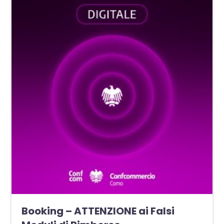
Booking – ATTENZIONE ai Falsi