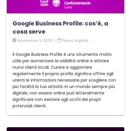
Google Business Profile: cos’è, a
cosa serve
Novembre 3, 2025
News digitale
Il Google Business Profile è uno strumento molto
utile per aumentare la visibilità online e attirare
nuovi clienti locali. Curare e aggiornare
regolarmente il proprio profilo significa offrire agli
utenti le informazioni necessarie per scegliere con
più facilità la tua attività. In un mondo sempre più
digitale, non essere online può letteralmente
significare non esistere agli occhi dei propri
potenziali clienti.