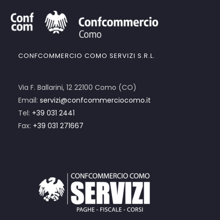
CONFCOMMERCIO COMO SERVIZI S.R.L.
Via F. Ballarini, 12 22100 Como (CO)
Email:
servizi@confcommerciocomo.it
Tel:
+39 031 2441
Fax:
+39 031 271667