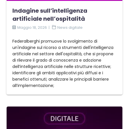
Indagine sull’intelligenza
artificiale nell’ospitalità
Maggio 18, 2026
News digitale
Federalberghi promuove lo svolgimento di
un'indagine sul ricorso a strumenti dell'intelligenza
artificiale nel settore dell'ospitalità, che si propone
di rilevare il grado di conoscenza e adozione
dell’intelligenza artificiale nelle strutture ricettive;
identificare gli ambiti applicativi più diffusi e i
benefici ottenuti; analizzare le principali barriere
all’implementazione;