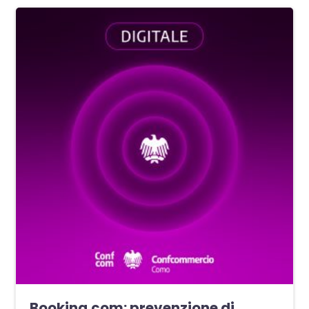
Booking.com: prevenzione di