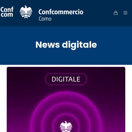
News digitale