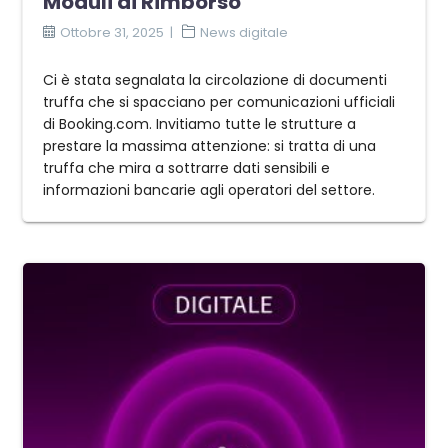
Moduli di Rimborso
Ottobre 31, 2025
News digitale
Ci è stata segnalata la circolazione di documenti
truffa che si spacciano per comunicazioni ufficiali
di Booking.com. Invitiamo tutte le strutture a
prestare la massima attenzione: si tratta di una
truffa che mira a sottrarre dati sensibili e
informazioni bancarie agli operatori del settore.