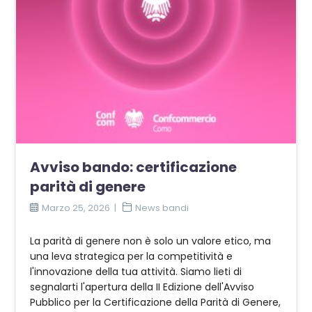
Avviso bando: certificazione
parità di genere
Marzo 25, 2026
News bandi
La parità di genere non è solo un valore etico, ma
una leva strategica per la competitività e
l'innovazione della tua attività. Siamo lieti di
segnalarti l'apertura della II Edizione dell'Avviso
Pubblico per la Certificazione della Parità di Genere,