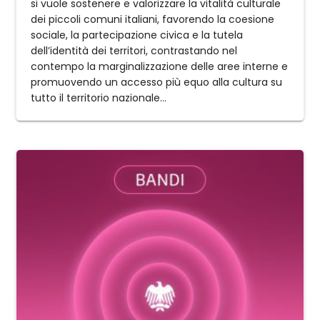
si vuole sostenere e valorizzare la vitalità culturale
dei piccoli comuni italiani, favorendo la coesione
sociale, la partecipazione civica e la tutela
dell’identità dei territori, contrastando nel
contempo la marginalizzazione delle aree interne e
promuovendo un accesso più equo alla cultura su
tutto il territorio nazionale...