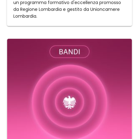
un programma formativo d'eccellenza promosso
da Regione Lombardia e gestito da Unioncamere
Lombardia.