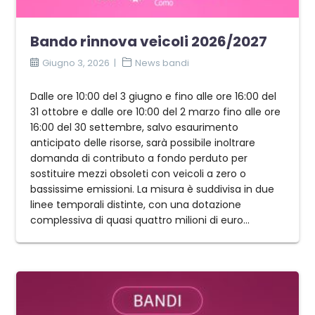
Bando rinnova veicoli 2026/2027
Giugno 3, 2026
News bandi
Dalle ore 10:00 del 3 giugno e fino alle ore 16:00 del
31 ottobre e dalle ore 10:00 del 2 marzo fino alle ore
16:00 del 30 settembre, salvo esaurimento
anticipato delle risorse, sarà possibile inoltrare
domanda di contributo a fondo perduto per
sostituire mezzi obsoleti con veicoli a zero o
bassissime emissioni. La misura è suddivisa in due
linee temporali distinte, con una dotazione
complessiva di quasi quattro milioni di euro...