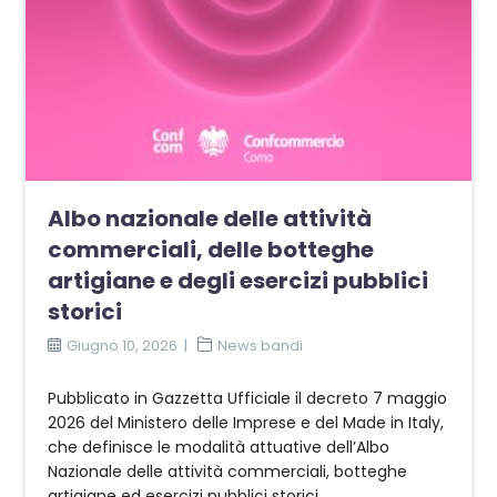
Albo nazionale delle attività
commerciali, delle botteghe
artigiane e degli esercizi pubblici
storici
Giugno 10, 2026
News bandi
Pubblicato in Gazzetta Ufficiale il decreto 7 maggio
2026 del Ministero delle Imprese e del Made in Italy,
che definisce le modalità attuative dell’Albo
Nazionale delle attività commerciali, botteghe
artigiane ed esercizi pubblici storici...