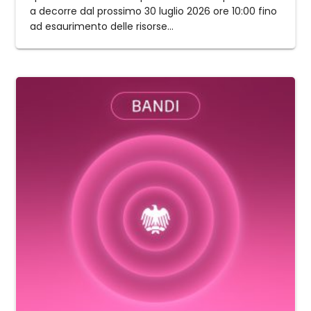
a decorre dal prossimo 30 luglio 2026 ore 10:00 fino
ad esaurimento delle risorse...