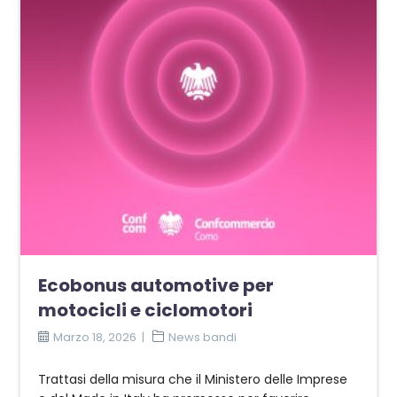
Ecobonus automotive per
motocicli e ciclomotori
Marzo 18, 2026
News bandi
Trattasi della misura che il Ministero delle Imprese