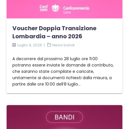
Voucher Doppia Transizione
Lombardia – anno 2026
Luglio 9, 2026
News bandi
A decorrere dal prossimo 28 luglio ore 11:00
potranno essere inviate le domande di contributo,
che saranno state compilate e caricate,
unitamente ai documenti richiesti dalla misura, a
partire dalle ore 10:00 dell’8 luglio...