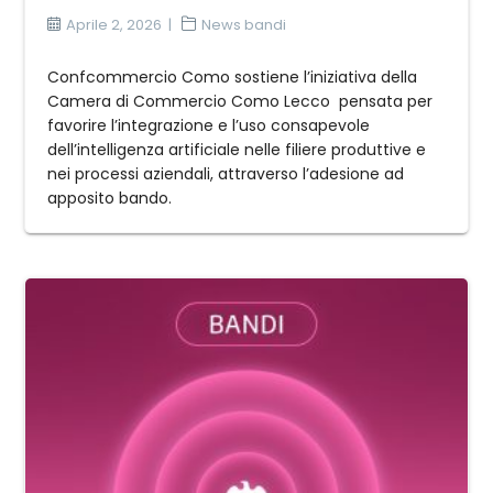
Aprile 2, 2026
News bandi
Confcommercio Como sostiene l’iniziativa della
Camera di Commercio Como Lecco pensata per
favorire l’integrazione e l’uso consapevole
dell’intelligenza artificiale nelle filiere produttive e
nei processi aziendali, attraverso l’adesione ad
apposito bando.