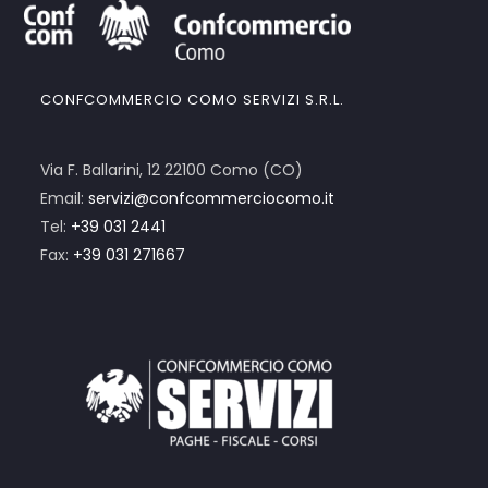
CONFCOMMERCIO COMO SERVIZI S.R.L.
Via F. Ballarini, 12 22100 Como (CO)
Email:
servizi@confcommerciocomo.it
Tel:
+39 031 2441
Fax:
+39 031 271667