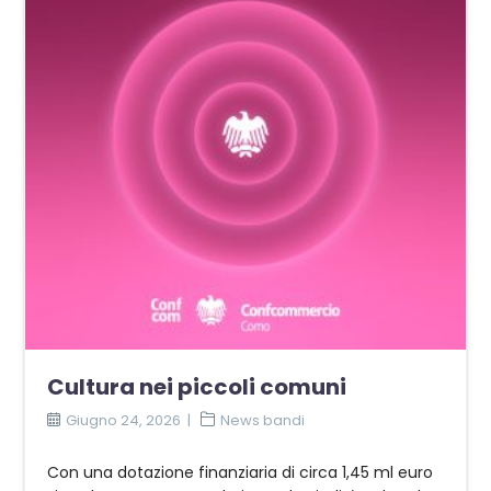
Cultura nei piccoli comuni
Giugno 24, 2026
News bandi
Con una dotazione finanziaria di circa 1,45 ml euro