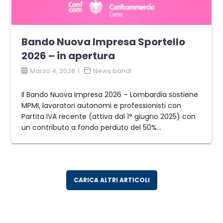
Bando Nuova Impresa Sportello
2026 – in apertura
Marzo 4, 2026
News bandi
Il Bando Nuova Impresa 2026 – Lombardia sostiene
MPMI, lavoratori autonomi e professionisti con
Partita IVA recente (attiva dal 1° giugno 2025) con
un contributo a fondo perduto del 50%...
CARICA ALTRI ARTICOLI