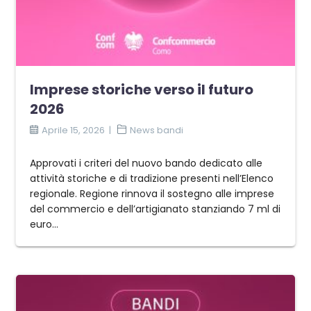
Imprese storiche verso il futuro
2026
Aprile 15, 2026
News bandi
Approvati i criteri del nuovo bando dedicato alle
attività storiche e di tradizione presenti nell’Elenco
regionale. Regione rinnova il sostegno alle imprese
del commercio e dell’artigianato stanziando 7 ml di
euro...