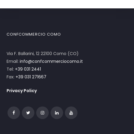
CONFCOMMERCIO COMO
Via F. Ballarini, 12 22100 Como (CO)
Email:
info@confcommerciocomo.it
Tel:
+39 031 2441
Fax:
+39 031 271667
Privacy Policy