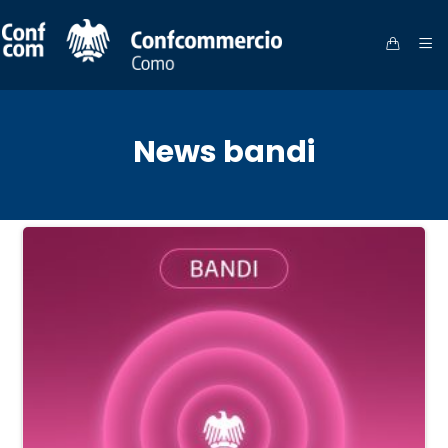
News bandi