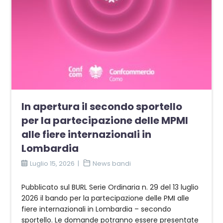
In apertura il secondo sportello
per la partecipazione delle MPMI
alle fiere internazionali in
Lombardia
Luglio 15, 2026
News bandi
Pubblicato sul BURL Serie Ordinaria n. 29 del 13 luglio
2026 il bando per la partecipazione delle PMI alle
fiere internazionali in Lombardia – secondo
sportello. Le domande potranno essere presentate