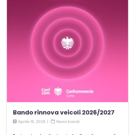
Bando rinnova veicoli 2026/2027
Aprile 16, 2026
News bandi