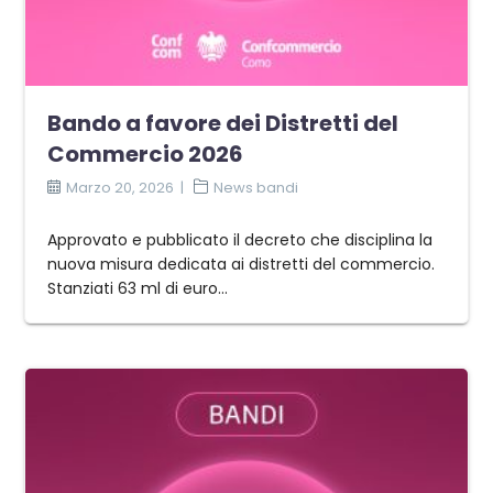
Bando a favore dei Distretti del
Commercio 2026
Marzo 20, 2026
News bandi
Approvato e pubblicato il decreto che disciplina la
nuova misura dedicata ai distretti del commercio.
Stanziati 63 ml di euro...