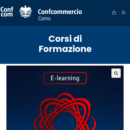
Corsi di
Formazione