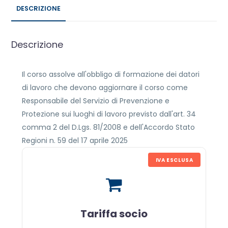
DESCRIZIONE
Descrizione
Il corso assolve all'obbligo di formazione dei datori
di lavoro che devono aggiornare il corso come
Responsabile del Servizio di Prevenzione e
Protezione sui luoghi di lavoro previsto dall'art. 34
comma 2 del D.Lgs. 81/2008 e dell'Accordo Stato
Regioni n. 59 del 17 aprile 2025
IVA ESCLUSA
Tariffa socio