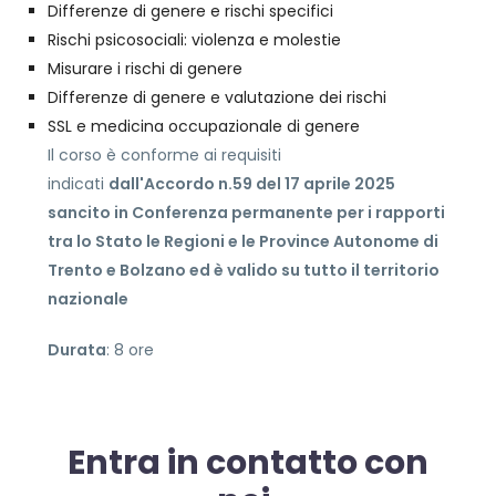
Differenze di genere e rischi specifici
Rischi psicosociali: violenza e molestie
Misurare i rischi di genere
Differenze di genere e valutazione dei rischi
SSL e medicina occupazionale di genere
Il corso è conforme ai requisiti
indicati
dall'Accordo n.59 del 17 aprile 2025
sancito in Conferenza permanente per i rapporti
tra lo Stato le Regioni e le Province Autonome di
Trento e Bolzano ed è valido su tutto il territorio
nazionale
Durata
: 8 ore
Entra in contatto con