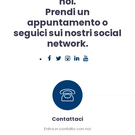
noi.
Prendi un
appuntamento o
seguici sui nostri social
network.
Contattaci
Entra in contatto con noi