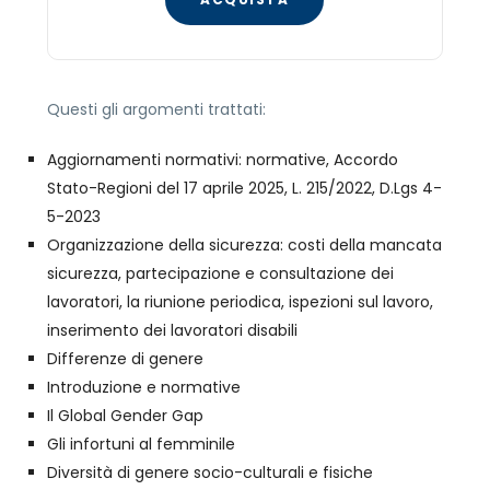
Questi gli argomenti trattati:
Aggiornamenti normativi: normative, Accordo
Stato-Regioni del 17 aprile 2025, L. 215/2022, D.Lgs 4-
5-2023
Organizzazione della sicurezza: costi della mancata
sicurezza, partecipazione e consultazione dei
lavoratori, la riunione periodica, ispezioni sul lavoro,
inserimento dei lavoratori disabili
Differenze di genere
Introduzione e normative
Il Global Gender Gap
Gli infortuni al femminile
Diversità di genere socio-culturali e fisiche