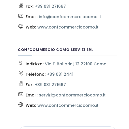
Fax:
+39 031 271667
Email:
info@confcommerciocomo.it
Web:
www.confcommerciocomo.it
CONFCOMMERCIO COMO SERVIZI SRL
Indirizzo:
Via F. Ballarini, 12 22100 Como
Telefono:
+39 031 2441
Fax:
+39 031 271667
Email:
servizi@confcommerciocomo.it
Web:
www.confcommerciocomo.it