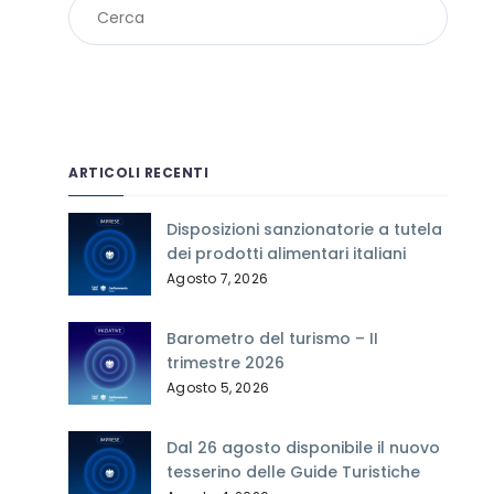
ARTICOLI RECENTI
Disposizioni sanzionatorie a tutela
dei prodotti alimentari italiani
Agosto 7, 2026
Barometro del turismo – II
trimestre 2026
Agosto 5, 2026
Dal 26 agosto disponibile il nuovo
tesserino delle Guide Turistiche