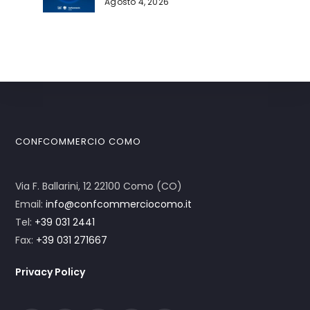
Agosto 4, 2026
CONFCOMMERCIO COMO
Via F. Ballarini, 12 22100 Como (CO)
Email:
info@confcommerciocomo.it
Tel:
+39 031 2441
Fax:
+39 031 271667
Privacy Policy