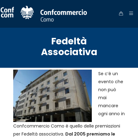
Fedeltà
Associativa
Se c’è un
evento che
non può
mai
mancare
ogni anno in
Confcommercio Como è quello delle premiazioni
per Fedeltà associativa.
Dal 2005 premiamo le