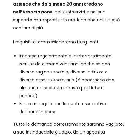
aziende che da almeno 20 anni credono
nell’Associazione
, nei suoi servizi e nel suo
supporto ma soprattutto credono che uniti si può
contare di più.
I requisiti di ammissione sono i seguenti:
Imprese regolarmente e ininterrottamente
iscritte da almeno vent’anni anche se con
diversa ragione sociale, diverso indirizzo o
diverso assetto societario (è necessario che
almeno un socio sia rimasto per l’intero
periodo);
Essere in regola con la quota associativa
dell'anno in corso.
Tutte le domande correttamente saranno vagliate,
a suo insindacabile giudizio, da un’apposita