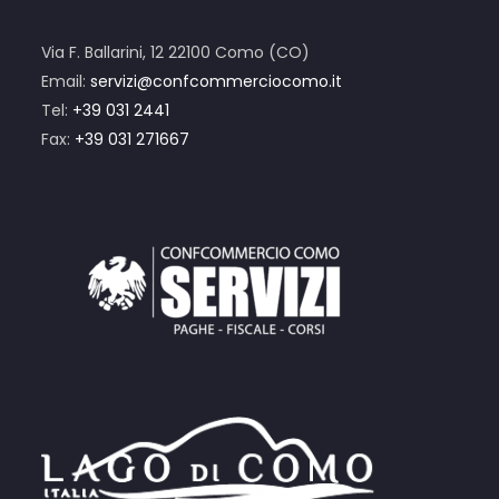
Via F. Ballarini, 12 22100 Como (CO)
Email:
servizi@confcommerciocomo.it
Tel:
+39 031 2441
Fax:
+39 031 271667