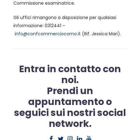
Commissione esaminatrice.
Gli uffici rimangono a disposizione per qualsiasi
informazione: 0312441 –
info@confcommerciocomo.it
(Rif. Jessica Mari).
Entra in contatto con
noi.
Prendi un
appuntamento o
seguici sui nostri social
network.