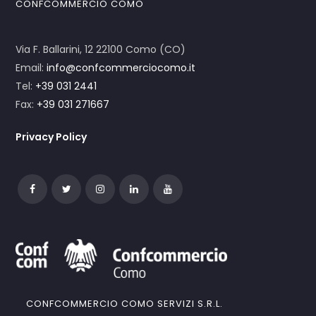
CONFCOMMERCIO COMO
Via F. Ballarini, 12 22100 Como (CO)
Email:
info@confcommerciocomo.it
Tel:
+39 031 2441
Fax:
+39 031 271667
Privacy Policy
CONFCOMMERCIO COMO SERVIZI S.R.L.