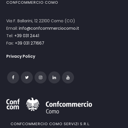
CONFCOMMERCIO COMO
Via F. Ballarini, 12 22100 Como (CO)
Email:
info@confcommerciocomo.it
Tel:
+39 031 2441
Fax:
+39 031 271667
Privacy Policy
CONFCOMMERCIO COMO SERVIZI S.R.L.