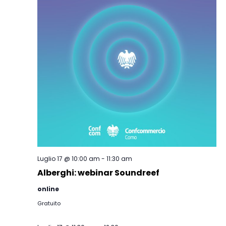
Luglio 17 @ 10:00 am
-
11:30 am
Alberghi: webinar Soundreef
online
Gratuito