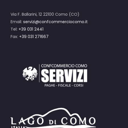
Via F. Ballarini, 12 22100 Como (CO)
Email:
servizi@confcommerciocomo.it
Tel:
+39 031 2441
Fax:
+39 031 271667