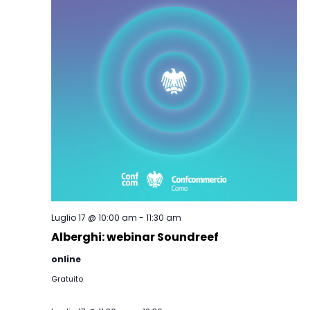
Luglio 17 @ 10:00 am
-
11:30 am
Alberghi: webinar Soundreef
online
Gratuito