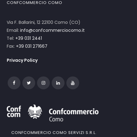
CONFCOMMERCIO COMO
Via F. Ballarini, 12 22100 Como (CO)
Email:
info@confcommerciocomo.it
Tel:
+39 031 2441
Fax:
+39 031 271667
Privacy Policy
CONFCOMMERCIO COMO SERVIZI S.R.L.