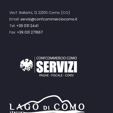
Via F. Ballarini, 12 22100 Como (CO)
Email:
servizi@confcommerciocomo.it
Tel:
+39 031 2441
Fax:
+39 031 271667