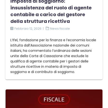
Imposta di soggiorno:
insussistenza del ruolo di agente
contabile a carico del gestore
della struttura ricettiva
Febbraio 12, 2026
News fiscale
L’Ifel, fondazione per la finanza e l’economia locale
istituita dall’Associazione nazionale dei comuni
italiani, ha commentato l’ordinanza delle sezioni
unite della Corte di Cassazione che esclude la
qualifica di agente contabile per i gestori delle
strutture ricettive in materia di imposta di
soggiorno e di contributo di soggiorno.