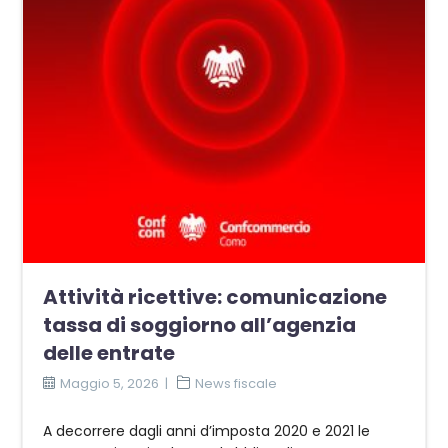
Attività ricettive: comunicazione
tassa di soggiorno all’agenzia
delle entrate
Maggio 5, 2026
News fiscale
A decorrere dagli anni d’imposta 2020 e 2021 le