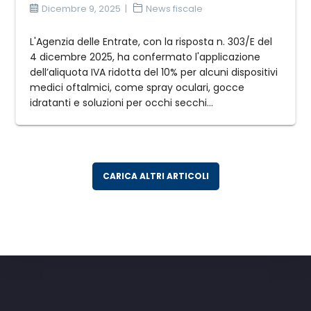
Dicembre 9, 2025
News fiscale
L'Agenzia delle Entrate, con la risposta n. 303/E del
4 dicembre 2025, ha confermato l'applicazione
dell’aliquota IVA ridotta del 10% per alcuni dispositivi
medici oftalmici, come spray oculari, gocce
idratanti e soluzioni per occhi secchi...
CARICA ALTRI ARTICOLI