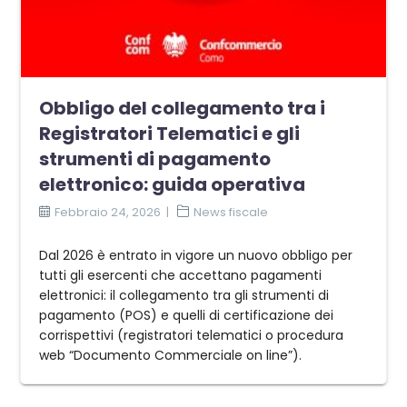
Obbligo del collegamento tra i
Registratori Telematici e gli
strumenti di pagamento
elettronico: guida operativa
Febbraio 24, 2026
News fiscale
Dal 2026 è entrato in vigore un nuovo obbligo per
tutti gli esercenti che accettano pagamenti
elettronici: il collegamento tra gli strumenti di
pagamento (POS) e quelli di certificazione dei
corrispettivi (registratori telematici o procedura
web “Documento Commerciale on line”).