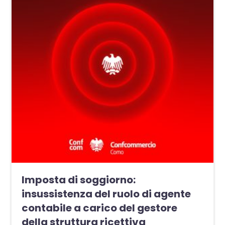
Imposta di soggiorno:
insussistenza del ruolo di agente
contabile a carico del gestore
della struttura ricettiva