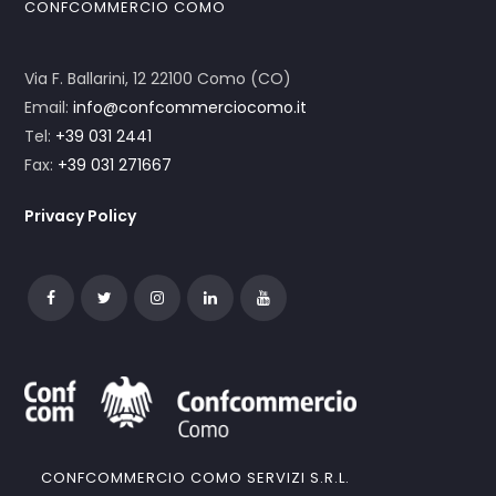
CONFCOMMERCIO COMO
Via F. Ballarini, 12 22100 Como (CO)
Email:
info@confcommerciocomo.it
Tel:
+39 031 2441
Fax:
+39 031 271667
Privacy Policy
CONFCOMMERCIO COMO SERVIZI S.R.L.