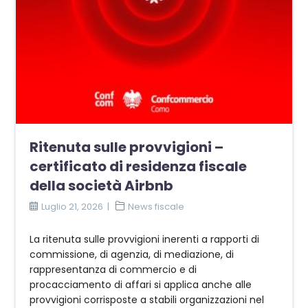
Ritenuta sulle provvigioni –
certificato di residenza fiscale
della società Airbnb
Luglio 21, 2026
News fiscale
La ritenuta sulle provvigioni inerenti a rapporti di
commissione, di agenzia, di mediazione, di
rappresentanza di commercio e di
procacciamento di affari si applica anche alle
provvigioni corrisposte a stabili organizzazioni nel