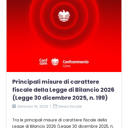
Principali misure di carattere
fiscale della Legge di Bilancio 2026
(Legge 30 dicembre 2025, n. 199)
Gennaio 19, 2026
News fiscale
Tra le principali misure di carattere fiscale della
Legge di Bilancio 2026 (Legge 30 dicembre 2025, n.