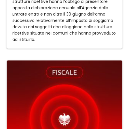
strutture ricettive hanno l’obbligo di presentare
apposita dichiarazione annuale all’Agenzia delle
Entrate entro e non oltre il 30 giugno dell’anno
successivo relativamente all’imposta di soggiorno
dovuta dai soggetti che alloggiano nelle strutture
ricettive situate nei comuni che hanno provveduto
ad istituirla.