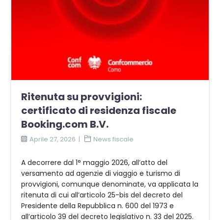
Ritenuta su provvigioni:
certificato di residenza fiscale
Booking.com B.V.
Aprile 27, 2026
News fiscale
A decorrere dal 1° maggio 2026, all’atto del
versamento ad agenzie di viaggio e turismo di
provvigioni, comunque denominate, va applicata la
ritenuta di cui all’articolo 25-bis del decreto del
Presidente della Repubblica n. 600 del 1973 e
all’articolo 39 del decreto legislativo n. 33 del 2025.