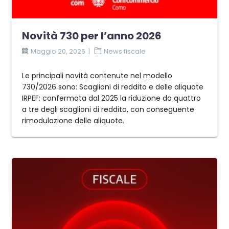
Novità 730 per l’anno 2026
Maggio 20, 2026
News fiscale
Le principali novità contenute nel modello
730/2026 sono: Scaglioni di reddito e delle aliquote
IRPEF: confermata dal 2025 la riduzione da quattro
a tre degli scaglioni di reddito, con conseguente
rimodulazione delle aliquote.