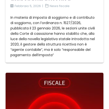
Febbraio 5, 2026
News fiscale
In materia di imposta di soggiorno e di contributo
di soggiorno, con l’ordinanza n. 1527/2026,
pubblicata il 23 gennaio 2026, le sezioni unite civili
della Corte di cassazione hanno stabilito che, alla
luce della novella legislativa statale introdotta nel
2020, il gestore della struttura ricettiva non è
“agente contabile”, ma è solo “responsabile del
pagamento dell’imposta”