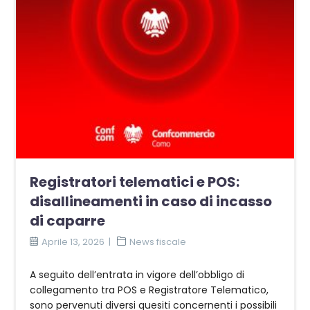
Registratori telematici e POS:
disallineamenti in caso di incasso
di caparre
Aprile 13, 2026
News fiscale
A seguito dell’entrata in vigore dell’obbligo di
collegamento tra POS e Registratore Telematico,
sono pervenuti diversi quesiti concernenti i possibili