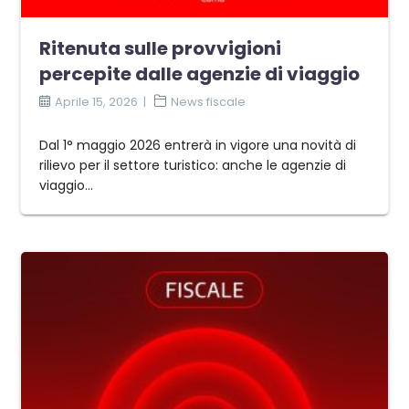
Ritenuta sulle provvigioni
percepite dalle agenzie di viaggio
Aprile 15, 2026
News fiscale
Dal 1° maggio 2026 entrerà in vigore una novità di
rilievo per il settore turistico: anche le agenzie di
viaggio…