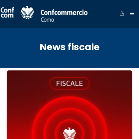
News fiscale