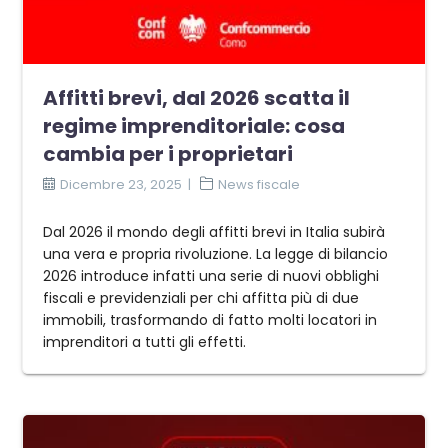
Affitti brevi, dal 2026 scatta il
regime imprenditoriale: cosa
cambia per i proprietari
Dicembre 23, 2025
News fiscale
Dal 2026 il mondo degli affitti brevi in Italia subirà
una vera e propria rivoluzione. La legge di bilancio
2026 introduce infatti una serie di nuovi obblighi
fiscali e previdenziali per chi affitta più di due
immobili, trasformando di fatto molti locatori in
imprenditori a tutti gli effetti.