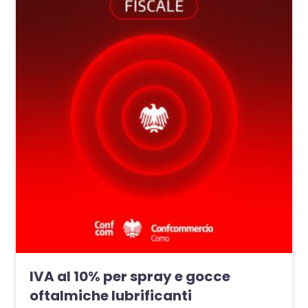
IVA al 10% per spray e gocce
oftalmiche lubrificanti