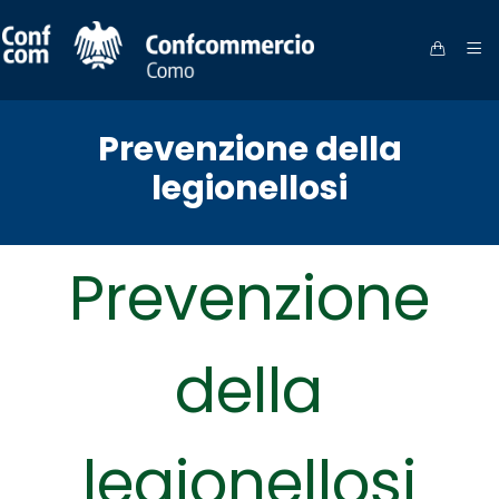
Prevenzione della
legionellosi
Prevenzione
della
legionellosi