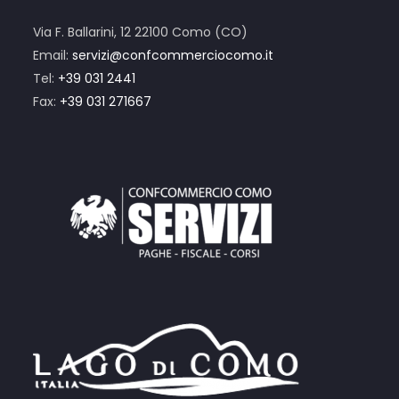
Via F. Ballarini, 12 22100 Como (CO)
Email:
servizi@confcommerciocomo.it
Tel:
+39 031 2441
Fax:
+39 031 271667