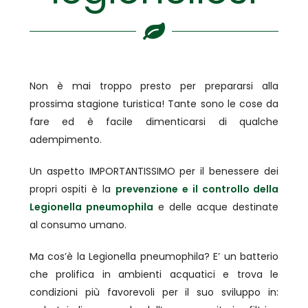
Non è mai troppo presto per prepararsi alla
prossima stagione turistica! Tante sono le cose da
fare ed è facile dimenticarsi di qualche
adempimento.
Un aspetto IMPORTANTISSIMO per il benessere dei
propri ospiti è la
prevenzione e il controllo della
Legionella pneumophila
e delle acque destinate
al consumo umano.
Ma cos’è la Legionella pneumophila? E’ un batterio
che prolifica in ambienti acquatici e trova le
condizioni più favorevoli per il suo sviluppo in: