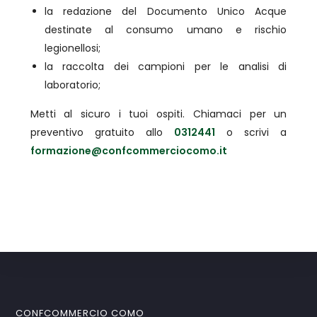
la redazione del Documento Unico Acque
destinate al consumo umano e rischio
legionellosi;
la raccolta dei campioni per le analisi di
laboratorio;
Metti al sicuro i tuoi ospiti. Chiamaci per un
preventivo gratuito allo
0312441
o scrivi a
formazione@confcommerciocomo.it
CONFCOMMERCIO COMO