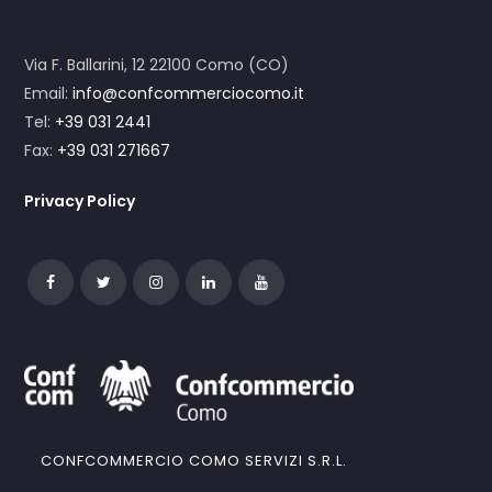
Via F. Ballarini, 12 22100 Como (CO)
Email:
info@confcommerciocomo.it
Tel:
+39 031 2441
Fax:
+39 031 271667
Privacy Policy
CONFCOMMERCIO COMO SERVIZI S.R.L.