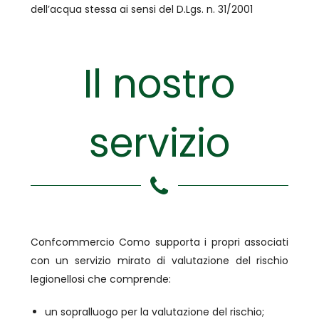
dell’acqua stessa ai sensi del D.Lgs. n. 31/2001
Il nostro
servizio
Confcommercio Como supporta i propri associati
con un servizio mirato di valutazione del rischio
legionellosi che comprende:
un sopralluogo per la valutazione del rischio;