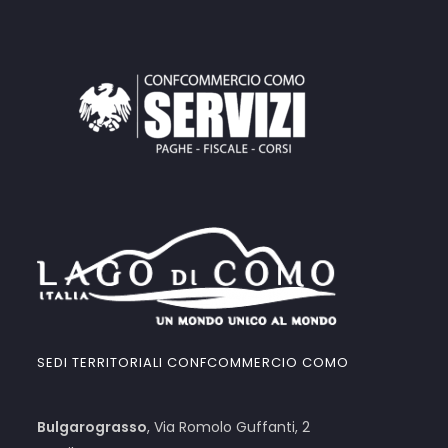
SEDI TERRITORIALI CONFCOMMERCIO COMO
Bulgarograsso
, Via Romolo Guffanti, 2