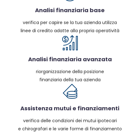
Analisi finanziaria base
verifica per capire se la tua azienda utilizza
linee di credito adatte alla propria operatività
Analisi finanziaria avanzata
riorganizzazione della posizione
finanziaria della tua azienda
Assistenza mutui e finanziamenti
verifica delle condizioni dei mutui ipotecari
e chirografari e le varie forme di finanziamento