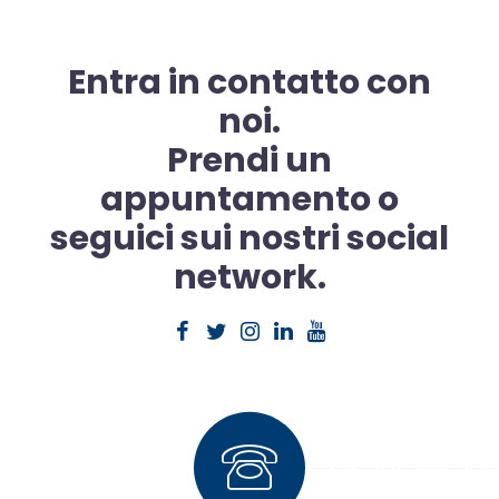
Entra in contatto con
noi.
Prendi un
appuntamento o
seguici sui nostri social
network.