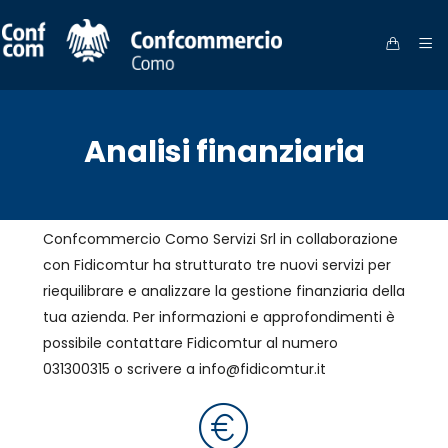
Analisi finanziaria
Confcommercio Como Servizi Srl in collaborazione
con Fidicomtur ha strutturato tre nuovi servizi per
riequilibrare e analizzare la gestione finanziaria della
tua azienda. Per informazioni e approfondimenti è
possibile contattare Fidicomtur al numero
031300315 o scrivere a
info@fidicomtur.it