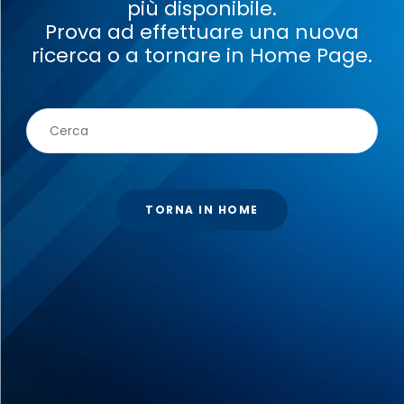
più disponibile.
Prova ad effettuare una nuova
ricerca o a tornare in Home Page.
TORNA IN HOME