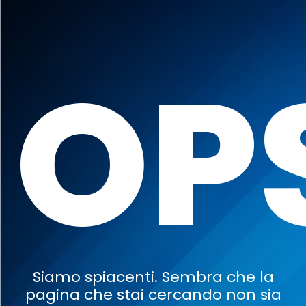
OP
Siamo spiacenti. Sembra che la
pagina che stai cercando non sia