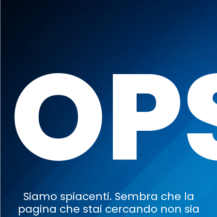
OP
Siamo spiacenti. Sembra che la
pagina che stai cercando non sia