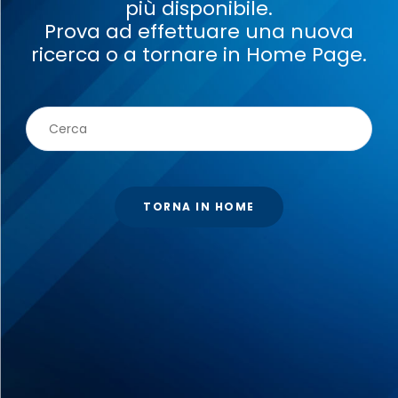
più disponibile.
Prova ad effettuare una nuova
ricerca o a tornare in Home Page.
TORNA IN HOME