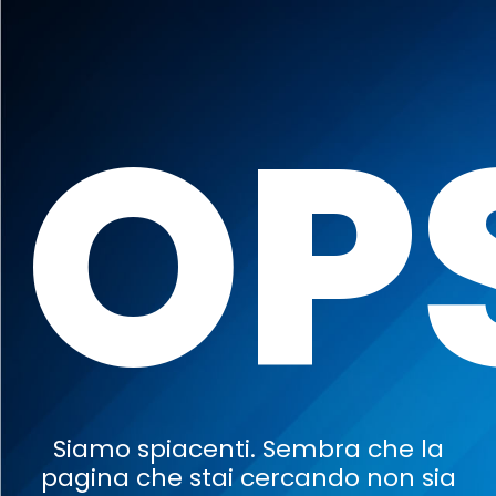
OP
Siamo spiacenti. Sembra che la
pagina che stai cercando non sia