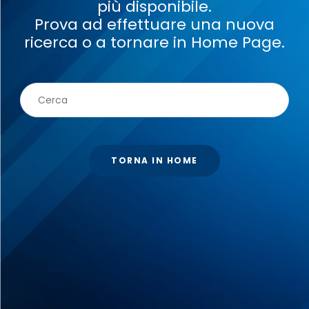
più disponibile.
Prova ad effettuare una nuova
ricerca o a tornare in Home Page.
TORNA IN HOME